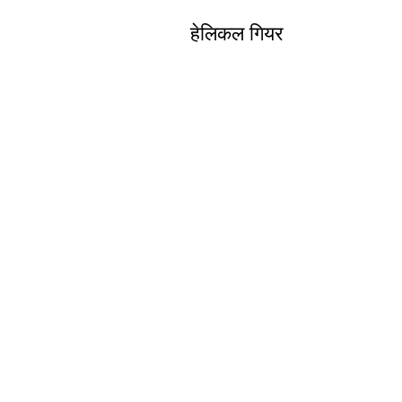
हेलिकल गियर