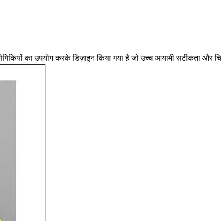
रौद्योगिकियों का उपयोग करके डिज़ाइन किया गया है जो उच्च आयामी सटीकता और