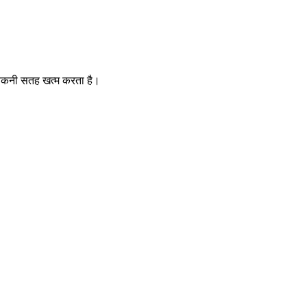
 चिकनी सतह खत्म करता है।