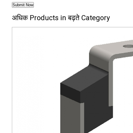
अधिक Products in बढ़ते Category