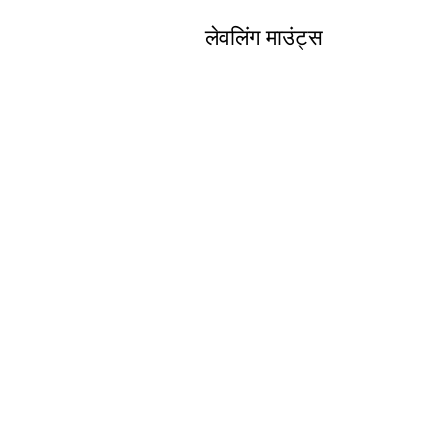
लेवलिंग माउंट्स