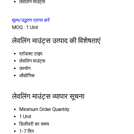
लेवलिंग माउंट्स
मूल्य/उद्धरण प्राप्त करें
MOQ :
1 Unit
लेवलिंग माउंट्स उत्पाद की विशेषताएं
प्रॉडक्ट टाइप
लेवलिंग माउंट्स
उपयोग
औद्योगिक
लेवलिंग माउंट्स व्यापार सूचना
Minimum Order Quantity
1 Unit
डिलीवरी का समय
1-7 दिन