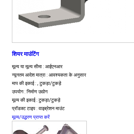
शियर माउंटिंग
मूल्य या मूल्य सीमा : आईएनआर
न्यूनतम आदेश मात्रा : आवश्यकता के अनुसार
माप की इकाई : , टुकड़ा/टुकड़े
उपयोग : निर्माण उद्योग
मूल्य की इकाई : टुकड़ा/टुकड़े
प्रॉडक्ट टाइप : वाइब्रेशन माउंट
मूल्य/उद्धरण प्राप्त करें