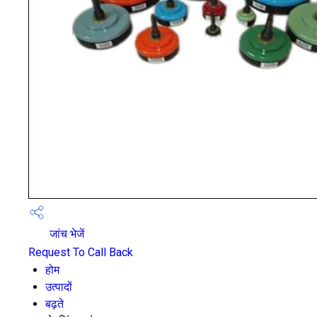
जांच भेजें
Request To Call Back
होम
उत्पादों
बढ़ते