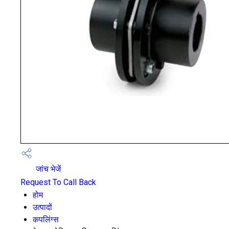
जांच भेजें
Request To Call Back
होम
उत्पादों
कपलिंग्स