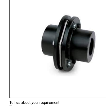
Tell us about your requirement