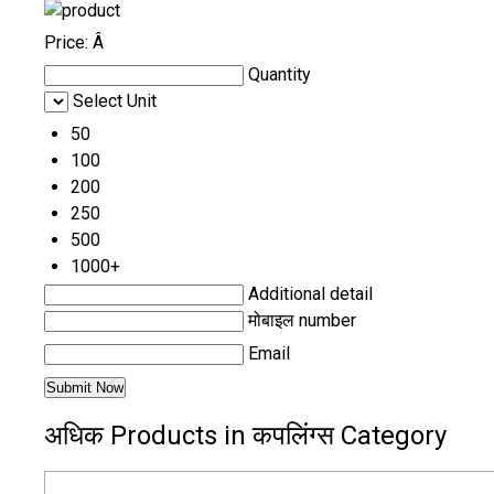
Price:
Â
Quantity
Select Unit
50
100
200
250
500
1000+
Additional detail
मोबाइल number
Email
अधिक Products in कपलिंग्स Category