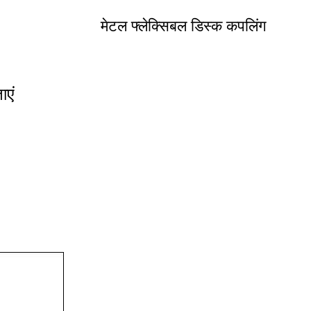
मेटल फ्लेक्सिबल डिस्क कपलिंग
ाएं